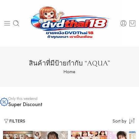
สินค้าที่มีป้ายกำกับ “AQUA”
Home
Only this weekend
Super Discount
Sort by
FILTERS