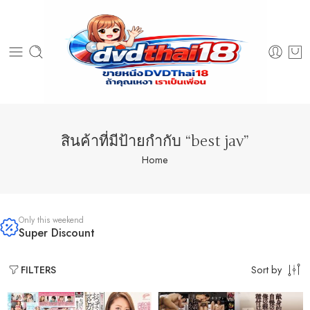
สินค้าที่มีป้ายกำกับ “best jav”
Home
Only this weekend
Super Discount
Sort by
FILTERS