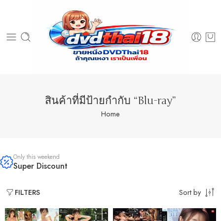
สินค้าที่มีป้ายกำกับ “Blu-ray”
Home
Only this weekend
Super Discount
Sort by
FILTERS