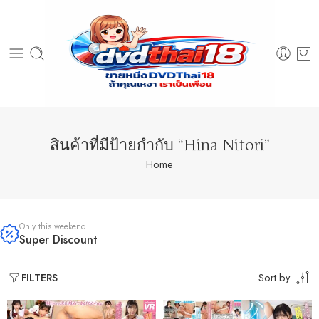
สินค้าที่มีป้ายกำกับ “Hina Nitori”
Home
Only this weekend
Super Discount
Sort by
FILTERS