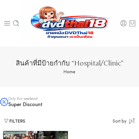
สินค้าที่มีป้ายกำกับ “Hospital/Clinic”
Home
Only this weekend
Super Discount
Sort by
FILTERS