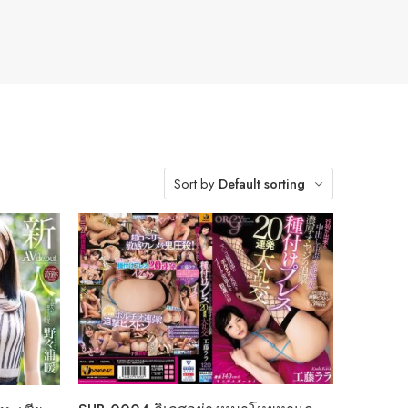
Sort by
Default sorting