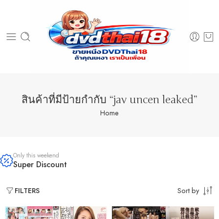
สินค้าที่มีป้ายกำกับ “jav uncen leaked”
Home
Only this weekend
Super Discount
Sort by
FILTERS