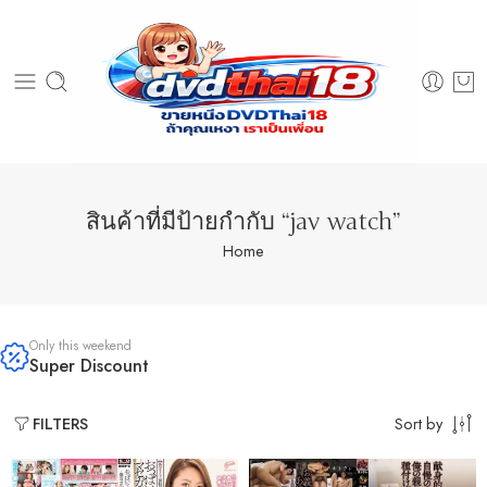
สินค้าที่มีป้ายกำกับ “jav watch”
Home
Only this weekend
Super Discount
Sort by
FILTERS