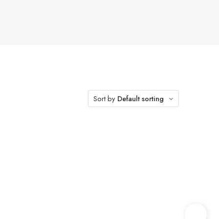
Sort by
Default sorting