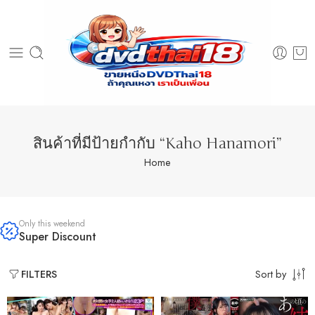
สินค้าที่มีป้ายกำกับ “Kaho Hanamori”
Home
Only this weekend
Super Discount
Sort by
FILTERS