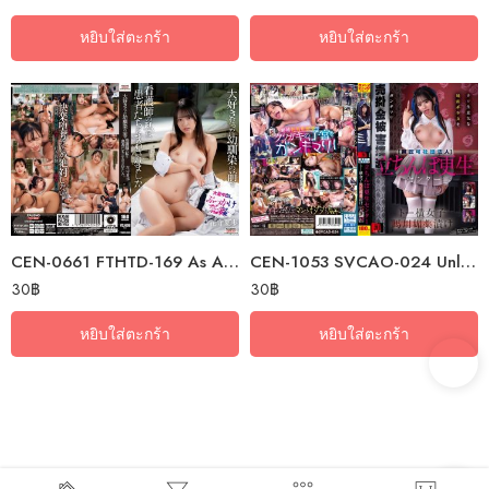
หยิบใส่ตะกร้า
หยิบใส่ตะกร้า
CEN-0661 FTHTD-169 As A Nurse, I Was Passed Around Among The Patients In…
CEN-1053 SVCAO-024 Unlicensed Association Standing Prostitute…
30
฿
30
฿
หยิบใส่ตะกร้า
หยิบใส่ตะกร้า