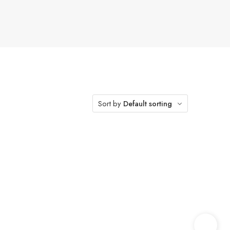
Sort by
Default sorting