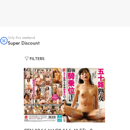
Only this weekend
Super Discount
FILTERS