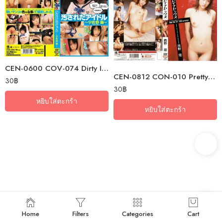
CEN-0600 COV-074 Dirty Idol Hitomi Usano
CEN-0812 CON-010 Pretty sex – Sho Nishino
30
฿
30
฿
หยิบใส่ตะกร้า
หยิบใส่ตะกร้า
Home
Filters
Categories
Cart