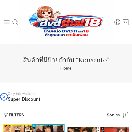
สินค้าที่มีป้ายกำกับ “Konsento”
Home
Only this weekend
Super Discount
Sort by
FILTERS