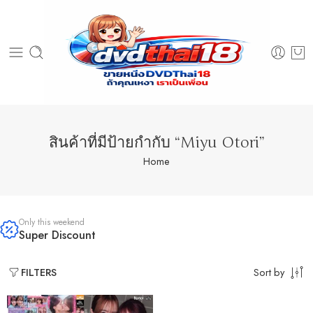
สินค้าที่มีป้ายกำกับ “Miyu Otori”
Home
Only this weekend
Super Discount
Sort by
FILTERS