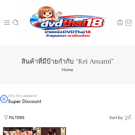
สินค้าที่มีป้ายกำกับ “Rei Amami”
Home
Only this weekend
Super Discount
Sort by
FILTERS