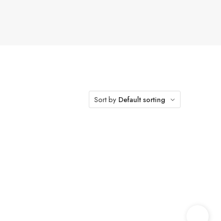
Sort by
Default sorting