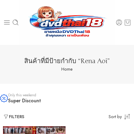
สินค้าที่มีป้ายกำกับ “Rena Aoi”
Home
Only this weekend
Super Discount
Sort by
FILTERS