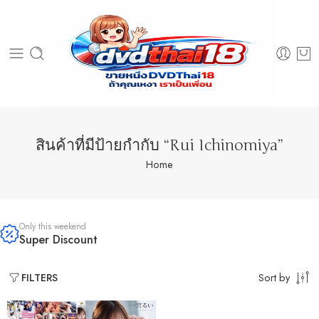
สินค้าที่มีป้ายกำกับ “Rui Ichinomiya”
Home
Only this weekend
Super Discount
Sort by
FILTERS