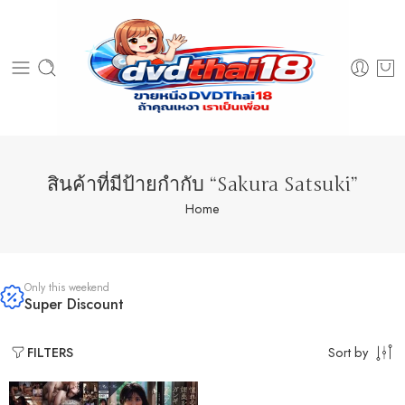
สินค้าที่มีป้ายกำกับ “Sakura Satsuki”
Home
Only this weekend
Super Discount
Sort by
FILTERS