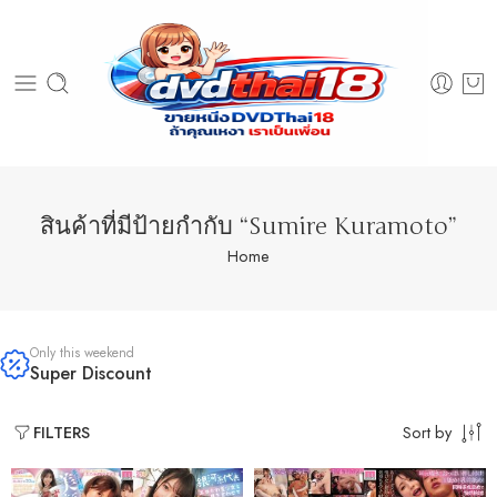
สินค้าที่มีป้ายกำกับ “Sumire Kuramoto”
Home
Only this weekend
Super Discount
Sort by
FILTERS