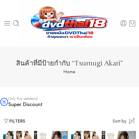
สินค้าที่มีป้ายกำกับ “Tsumugi Akari”
Home
Only this weekend
Super Discount
Sort by
FILTERS