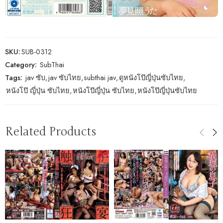
SKU:
SUB-0312
Category:
SubThai
Tags:
jav ซับ
,
jav ซับไทย
,
subthai jav
,
ดูหนังโป๊ญี่ปุ่นซับไทย
,
หนังโป๊ ญี่ปุ่น ซับไทย
,
หนังโป๊ญี่ปุ่น ซับไทย
,
หนังโป๊ญี่ปุ่นซับไทย
Related Products