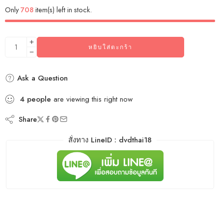
Only
708
item(s) left in stock.
หยิบใส่ตะกร้า
Ask a Question
4
people
are viewing this right now
Share
สั่งทาง LineID : dvdthai18