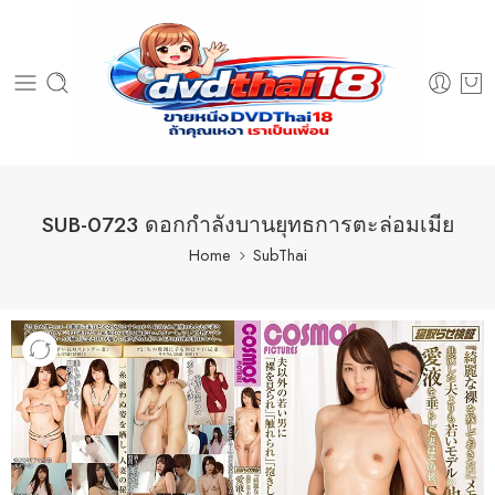
SUB-0723 ดอกกำลังบานยุทธการตะล่อมเมีย
Home
SubThai