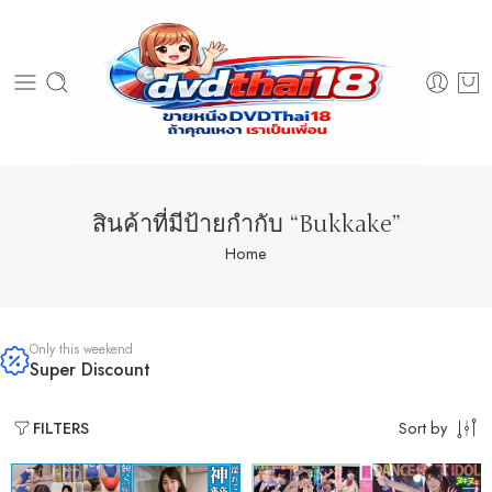
สินค้าที่มีป้ายกำกับ “Bukkake”
Home
Only this weekend
Super Discount
Sort by
FILTERS